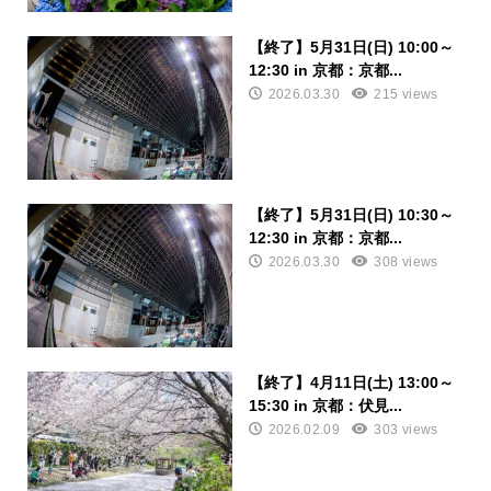
【終了】5月31日(日) 10:00～
12:30 in 京都：京都...
2026.03.30
215 views
【終了】5月31日(日) 10:30～
12:30 in 京都：京都...
2026.03.30
308 views
【終了】4月11日(土) 13:00～
15:30 in 京都：伏見...
2026.02.09
303 views