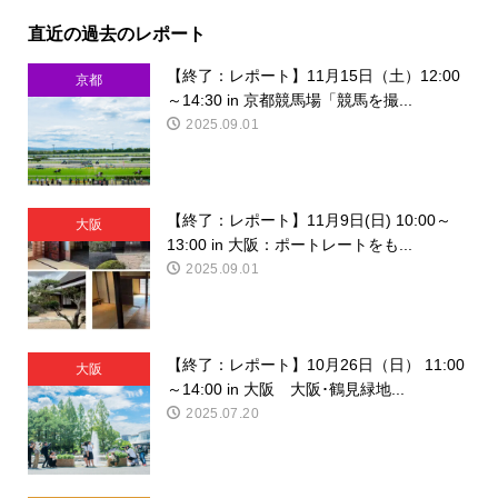
直近の過去のレポート
【終了：レポート】11月15日（土）12:00
京都
～14:30 in 京都競馬場「競馬を撮...
2025.09.01
【終了：レポート】11月9日(日) 10:00～
大阪
13:00 in 大阪：ポートレートをも...
2025.09.01
【終了：レポート】10月26日（日） 11:00
大阪
～14:00 in 大阪 大阪･鶴見緑地...
2025.07.20