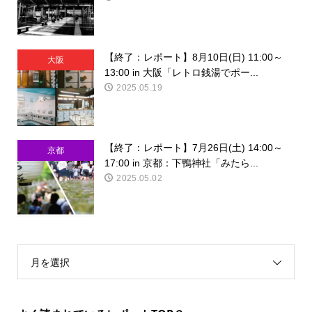
【終了：レポート】8月10日(日) 11:00～
大阪
13:00 in 大阪「レトロ銭湯でポー...
2025.05.19
【終了：レポート】7月26日(土) 14:00～
京都
17:00 in 京都：下鴨神社「みたら...
2025.05.02
月を選択