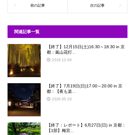
関連記事一覧
【終了】12月15日(土)16:30～18:30 in 京
都：嵐山花灯...
2018.12.06
【終了】7月19日(日)17:00～20:00 in 京
都：【夜も楽...
2026.05.20
【終了：レポート】6月27日(日) in 京都：
【1部】梅宮...