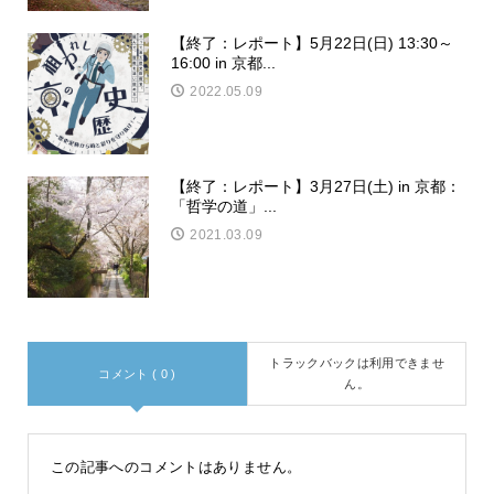
【終了：レポート】5月22日(日) 13:30～
16:00 in 京都...
2022.05.09
【終了：レポート】3月27日(土) in 京都：
「哲学の道」...
2021.03.09
トラックバックは利用できませ
コメント ( 0 )
ん。
この記事へのコメントはありません。