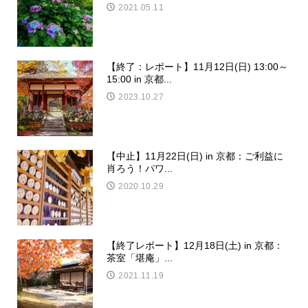
2021.05.11
【終了：レポート】11月12日(日) 13:00～
15:00 in 京都...
2023.10.27
【中止】11月22日(日) in 京都：ご利益に
肖ろう！パワ...
2020.10.29
【終了レポート】12月18日(土) in 京都：
茶室「堪庵」...
2021.11.19