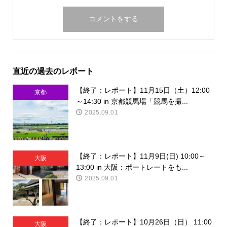
直近の過去のレポート
【終了：レポート】11月15日（土）12:00
京都
～14:30 in 京都競馬場「競馬を撮...
2025.09.01
【終了：レポート】11月9日(日) 10:00～
大阪
13:00 in 大阪：ポートレートをも...
2025.09.01
【終了：レポート】10月26日（日） 11:00
大阪