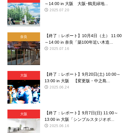
～14:00 in 大阪 大阪･鶴見緑地...
2025.07.20
【終了：レポート】10月4日（土） 11:00
奈良
～14:00 in 奈良「築100年近い木造...
2025.07.16
【終了：レポート】9月20日(土) 10:00～
大阪
13:00 in 大阪 【変更版・中之島...
2025.06.24
【終了：レポート】9月7日(日) 11:00～
大阪
13:00 in 大阪「シンプルスタジオポ...
2025.06.16