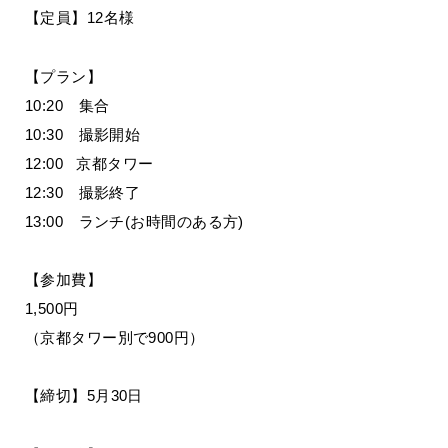
【定員】12名様
【プラン】
10:20 集合
10:30 撮影開始
12:00 京都タワー
12:30 撮影終了
13:00 ランチ(お時間のある方)
【参加費】
1,500円
（京都タワー別で900円）
【締切】5月30日