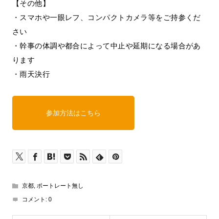
【その他】
・スマホや一眼レフ、コンパクトカメラ等をご持参くだ
さい
・幹事の体調や都合によって中止や延期になる場合があ
ります
・雨天決行
参加方法はこちら
京都
,
ポートレート無し
コメント:
0