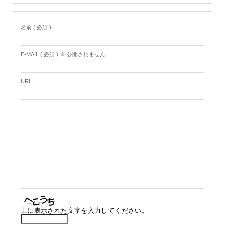
名前 ( 必須 )
E-MAIL ( 必須 ) ※ 公開されません
URL
上に表示された文字を入力してください。