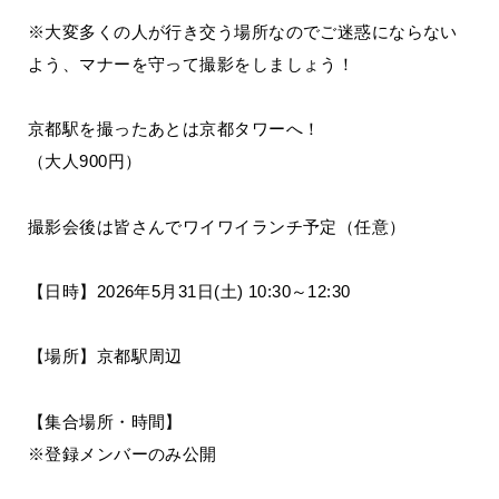
※大変多くの人が行き交う場所なのでご迷惑にならない
よう、マナーを守って撮影をしましょう！
京都駅を撮ったあとは京都タワーへ！
（大人900円）
撮影会後は皆さんでワイワイランチ予定（任意）
【日時】2026年5月31日(土) 10:30～12:30
【場所】京都駅周辺
【集合場所・時間】
※登録メンバーのみ公開