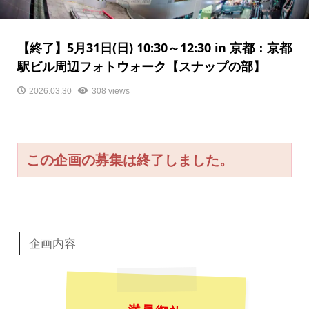
【終了】5月31日(日) 10:30～12:30 in 京都：京都
駅ビル周辺フォトウォーク【スナップの部】
2026.03.30
308 views
この企画の募集は終了しました。
企画内容