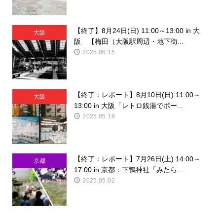
【終了】8月24日(日) 11:00～13:00 in 大
大阪
阪 【梅田（大阪駅周辺・地下街...
2025.06.15
【終了：レポート】8月10日(日) 11:00～
大阪
13:00 in 大阪「レトロ銭湯でポー...
2025.05.19
【終了：レポート】7月26日(土) 14:00～
京都
17:00 in 京都：下鴨神社「みたら...
2025.05.02