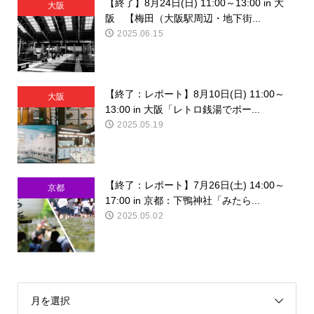
【終了】8月24日(日) 11:00～13:00 in 大
大阪
阪 【梅田（大阪駅周辺・地下街...
2025.06.15
【終了：レポート】8月10日(日) 11:00～
大阪
13:00 in 大阪「レトロ銭湯でポー...
2025.05.19
【終了：レポート】7月26日(土) 14:00～
京都
17:00 in 京都：下鴨神社「みたら...
2025.05.02
月を選択