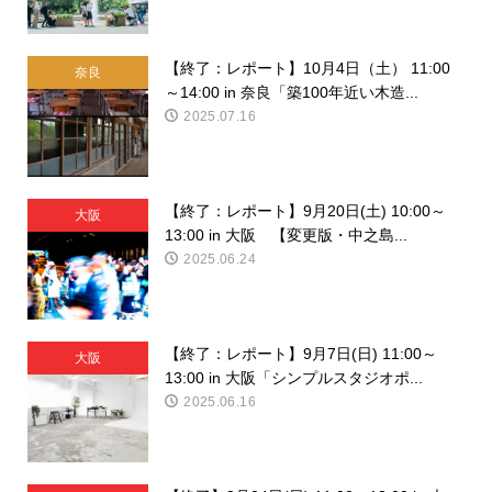
【終了：レポート】10月4日（土） 11:00
奈良
～14:00 in 奈良「築100年近い木造...
2025.07.16
【終了：レポート】9月20日(土) 10:00～
大阪
13:00 in 大阪 【変更版・中之島...
2025.06.24
【終了：レポート】9月7日(日) 11:00～
大阪
13:00 in 大阪「シンプルスタジオポ...
2025.06.16