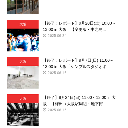
【終了：レポート】9月20日(土) 10:00～
大阪
13:00 in 大阪 【変更版・中之島...
2025.06.24
【終了：レポート】9月7日(日) 11:00～
大阪
13:00 in 大阪「シンプルスタジオポ...
2025.06.16
【終了】8月24日(日) 11:00～13:00 in 大
大阪
阪 【梅田（大阪駅周辺・地下街...
2025.06.15