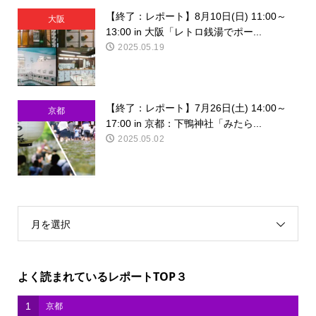
【終了：レポート】8月10日(日) 11:00～
大阪
13:00 in 大阪「レトロ銭湯でポー...
2025.05.19
【終了：レポート】7月26日(土) 14:00～
京都
17:00 in 京都：下鴨神社「みたら...
2025.05.02
月を選択
よく読まれているレポートTOP３
1
京都