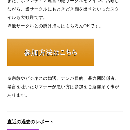
また、ボランティア運営の他サークルをメインに活動し
ながら、当サークルにもときどき顔を出すといったスタ
イルも大歓迎です。
※他サークルとの掛け持ちはもちろんOKです。
※宗教やビジネスの勧誘、ナンパ目的、暴力団関係者、
暴言を吐いたりマナーが悪い方は参加をご遠慮頂く事が
あります。
直近の過去のレポート