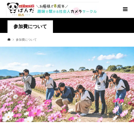
参加費について
参加費について