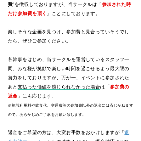
費
”を徴収しておりますが、当サークルは「
参加された時
だけ参加費を頂く
」ことにしております。
楽しそうな企画を見つけ、参加費と見合っていそうでし
たら、ぜひご参加ください。
各幹事をはじめ、当サークルを運営しているスタッフ一
同、みな様が笑顔で楽しい時間を過ごせるよう最大限の
努力をしておりますが、万が一、イベントに参加された
あと
支払った価値を感じられなかった場合
は「
参加費の
返金
」にも応じます。
※施設利用料や飲食代、交通費等の参加費以外の返金には応じかねます
ので、あらかじめご了承をお願い致します。
返金をご希望の方は、大変お手数をおかけしますが「
返