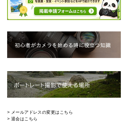
>
メールアドレスの変更はこちら
>
退会はこちら