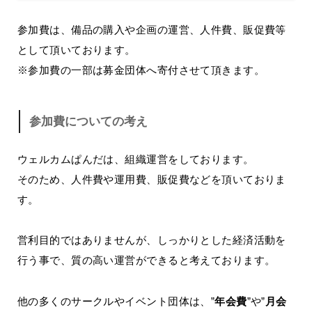
参加費は、備品の購入や企画の運営、人件費、販促費等
として頂いております。
※参加費の一部は募金団体へ寄付させて頂きます。
参加費についての考え
ウェルカムぱんだは、組織運営をしております。
そのため、人件費や運用費、販促費などを頂いておりま
す。
営利目的ではありませんが、しっかりとした経済活動を
行う事で、質の高い運営ができると考えております。
他の多くのサークルやイベント団体は、”
年会費
”や”
月会