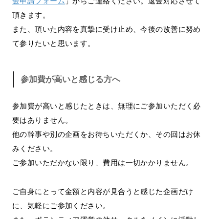
金申請フォーム
」からご連絡ください。返金対応させて
頂きます。
また、頂いた内容を真摯に受け止め、今後の改善に努め
て参りたいと思います。
参加費が高いと感じる方へ
参加費が高いと感じたときは、無理にご参加いただく必
要はありません。
他の幹事や別の企画をお待ちいただくか、その回はお休
みください。
ご参加いただかない限り、費用は一切かかりません。
ご自身にとって金額と内容が見合うと感じた企画だけ
に、気軽にご参加ください。