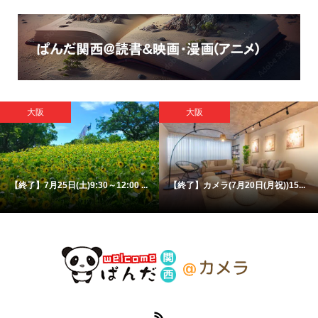
大阪
大阪
【終了】7月25日(土)9:30～12:00 ...
【終了】カメラ(7月20日(月祝))15...