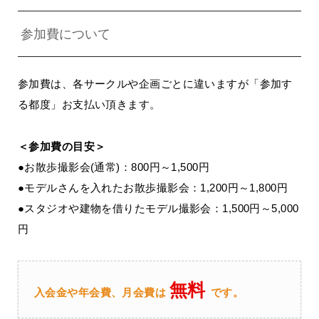
参加費について
参加費は、各サークルや企画ごとに違いますが「参加す
る都度」お支払い頂きます。
＜参加費の目安＞
●お散歩撮影会(通常)：800円～1,500円
●モデルさんを入れたお散歩撮影会：1,200円～1,800円
●スタジオや建物を借りたモデル撮影会：1,500円～5,000
円
無料
入会金や年会費、月会費は
です。