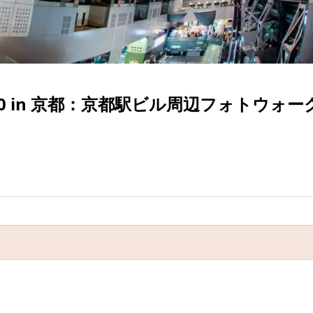
2:30 in 京都：京都駅ビル周辺フォトウォー