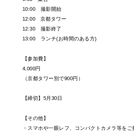
10:00 撮影開始
12:00 京都タワー
12:30 撮影終了
13:00 ランチ(お時間のある方)
【参加費】
4,000円
（京都タワー別で900円）
【締切】5月30日
【その他】
・スマホや一眼レフ、コンパクトカメラ等をご