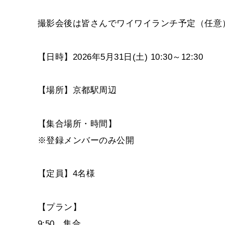
撮影会後は皆さんでワイワイランチ予定（任意
【日時】2026年5月31日(土) 10:30～12:30
【場所】京都駅周辺
【集合場所・時間】
※登録メンバーのみ公開
【定員】4名様
【プラン】
9:50 集合