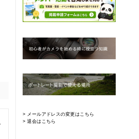
>
メールアドレスの変更はこちら
>
退会はこちら