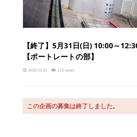
【終了】5月31日(日) 10:00～1
【ポートレートの部】
2026.03.30
215 views
この企画の募集は終了しました。