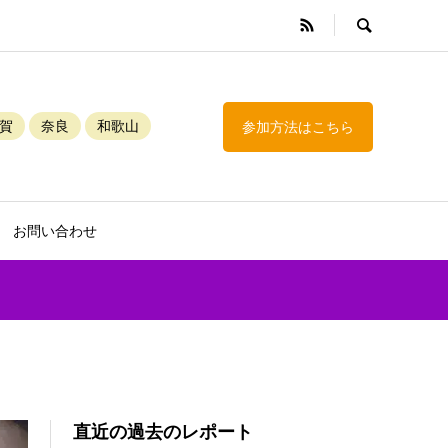
賀
奈良
和歌山
参加方法はこちら
お問い合わせ
直近の過去のレポート