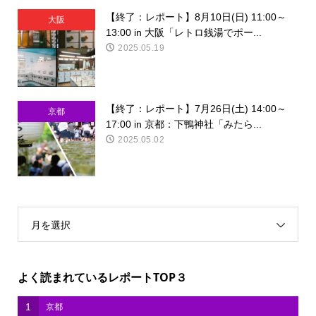
【終了：レポート】8月10日(日) 11:00～
大阪
13:00 in 大阪「レトロ銭湯でポー...
2025.05.19
【終了：レポート】7月26日(土) 14:00～
京都
17:00 in 京都：下鴨神社「みたら...
2025.05.02
月を選択
よく読まれているレポートTOP３
1
京都