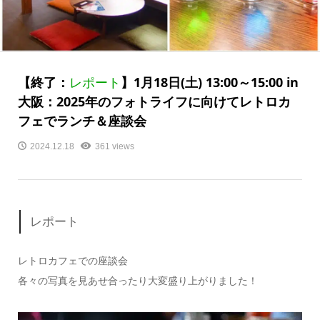
【終了：
レポート
】1月18日(土) 13:00～15:00 in
大阪：2025年のフォトライフに向けてレトロカ
フェでランチ＆座談会
2024.12.18
361 views
レポート
レトロカフェでの座談会
各々の写真を見あせ合ったり大変盛り上がりました！