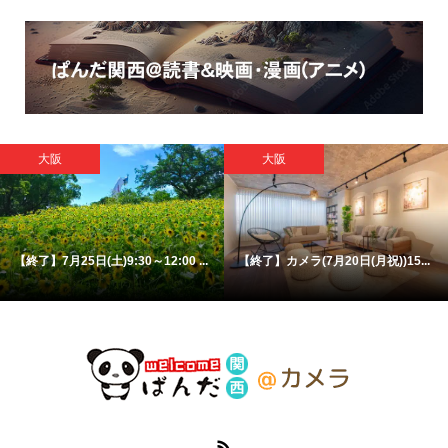
大阪
大阪
【終了】7月25日(土)9:30～12:00 ...
【終了】カメラ(7月20日(月祝))15...