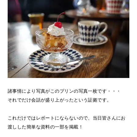
諸事情により写真がこのプリンの写真一枚です・・・
それでだけ会話が盛り上がったという証拠です。
これだけではレポートにならないので、当日皆さんにお
渡しした簡単な資料の一部を掲載！