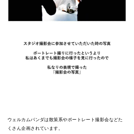
ウェルカムパンダは散策系やポートレート撮影会などた
くさん企画されています。