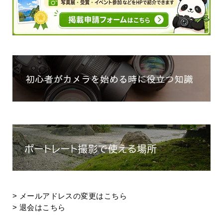
>
メールアドレスの変更はこちら
>
退会はこちら