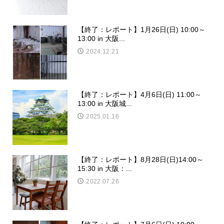
【終了：レポート】1月26日(日) 10:00～
13:00 in 大阪...
2024.12.21
【終了：レポート】4月6日(日) 11:00～
13:00 in 大阪城...
2025.01.16
【終了：レポート】8月28日(日)14:00～
15:30 in 大阪：...
2022.07.26