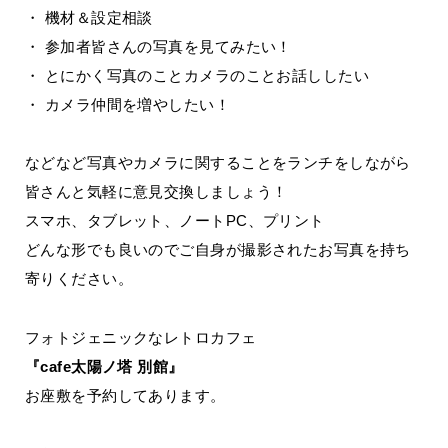
・ 機材＆設定相談
・ 参加者皆さんの写真を見てみたい！
・ とにかく写真のことカメラのことお話ししたい
・ カメラ仲間を増やしたい！
などなど写真やカメラに関することをランチをしながら
皆さんと気軽に意見交換しましょう！
スマホ、タブレット、ノートPC、プリント
どんな形でも良いのでご自身が撮影されたお写真を持ち
寄りください。
フォトジェニックなレトロカフェ
『cafe太陽ノ塔 別館』
お座敷を予約してあります。