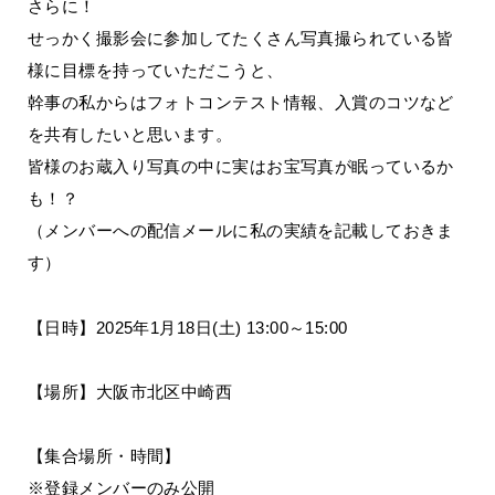
さらに！
せっかく撮影会に参加してたくさん写真撮られている皆
様に目標を持っていただこうと、
幹事の私からはフォトコンテスト情報、入賞のコツなど
を共有したいと思います。
皆様のお蔵入り写真の中に実はお宝写真が眠っているか
も！？
（メンバーへの配信メールに私の実績を記載しておきま
す）
【日時】2025年1月18日(土) 13:00～15:00
【場所】大阪市北区中崎西
【集合場所・時間】
※登録メンバーのみ公開