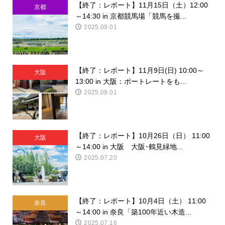
【終了：レポート】11月15日（土）12:00
京都
～14:30 in 京都競馬場「競馬を撮...
2025.09.01
【終了：レポート】11月9日(日) 10:00～
大阪
13:00 in 大阪：ポートレートをも...
2025.09.01
【終了：レポート】10月26日（日） 11:00
大阪
～14:00 in 大阪 大阪･鶴見緑地...
2025.07.20
【終了：レポート】10月4日（土） 11:00
奈良
～14:00 in 奈良「築100年近い木造...
2025.07.16