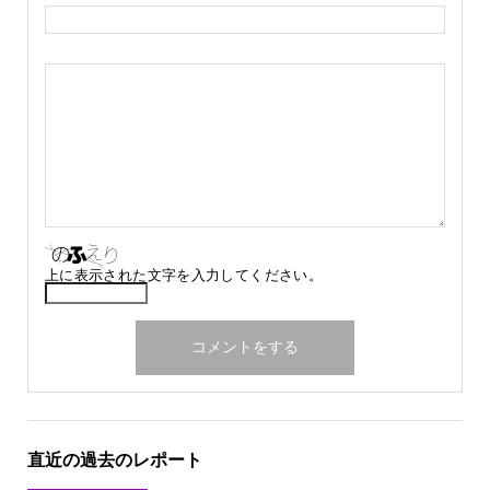
上に表示された文字を入力してください。
直近の過去のレポート