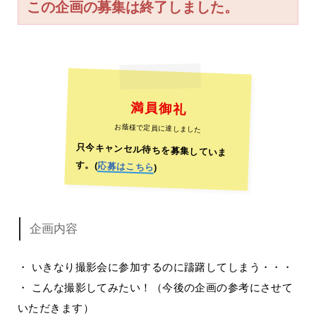
この企画の募集は終了しました。
満員御礼
お蔭様で定員に達しました
只今キャンセル待ちを募集していま
す。(
応募はこちら
)
企画内容
・ いきなり撮影会に参加するのに躊躇してしまう・・・
・ こんな撮影してみたい！（今後の企画の参考にさせて
いただきます）