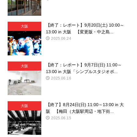
【終了：レポート】9月20日(土) 10:00～
大阪
13:00 in 大阪 【変更版・中之島...
2025.06.24
【終了：レポート】9月7日(日) 11:00～
大阪
13:00 in 大阪「シンプルスタジオポ...
2025.06.16
【終了】8月24日(日) 11:00～13:00 in 大
大阪
阪 【梅田（大阪駅周辺・地下街...
2025.06.15