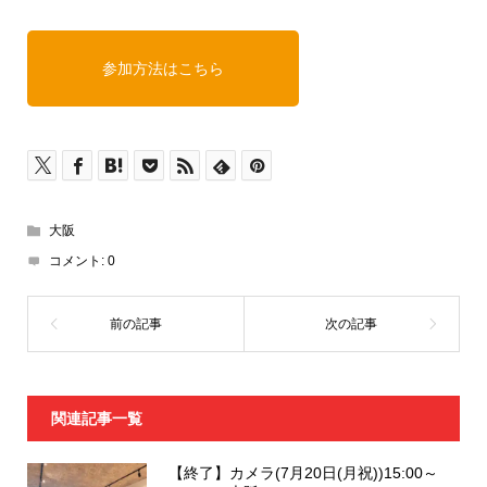
参加方法はこちら
大阪
コメント:
0
関連記事一覧
【終了】カメラ(7月20日(月祝))15:00～