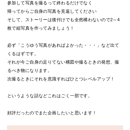
参加して写真を撮るって終わるだけでなく
帰ってからご自身の写真を見返してください
そして、ストーリーは後付けでも全然構わないので2～4
枚で組写真を作ってみましょう！
必ず「こうゆう写真があればよかった・・・」など出て
くるはずです。
それが今ご自身の足りてない構図や撮るときの発想、撮
るべき物になります。
次撮るときにそれを意識すればひとつレベルアップ！
というような話などこれはごく一部です。
好評だったのでまた企画したいと思います！