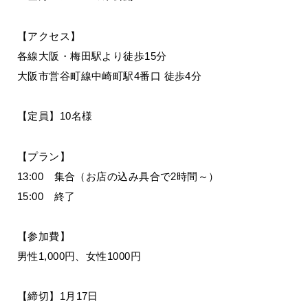
【アクセス】
各線大阪・梅田駅より徒歩15分
大阪市営谷町線中崎町駅4番口 徒歩4分
【定員】10名様
【プラン】
13:00 集合（お店の込み具合で2時間～）
15:00 終了
【参加費】
男性1,000円、女性1000円
【締切】1月17日