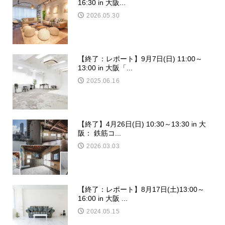
16:30 in 大阪...
2026.05.30
【終了：レポート】9月7日(日) 11:00～
13:00 in 大阪「...
2025.06.16
【終了】4月26日(日) 10:30～13:30 in 大
阪： 鉄筋コ...
2026.03.03
【終了：レポート】8月17日(土)13:00～
16:00 in 大阪 ...
2024.05.15